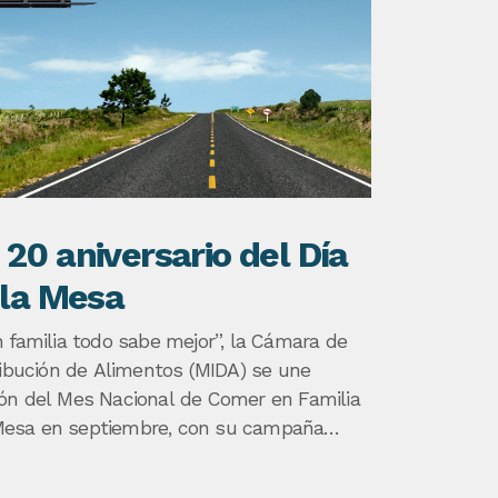
 20 aniversario del Día
 la Mesa
 familia todo sabe mejor”, la Cámara de
ribución de Alimentos (MIDA) se une
ón del Mes Nacional de Comer en Familia
a Mesa en septiembre, con su campaña