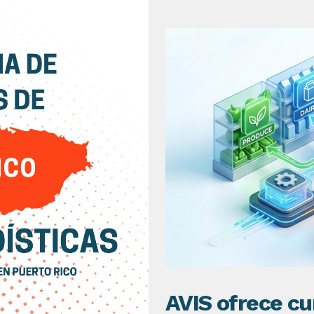
AVIS ofrece cu