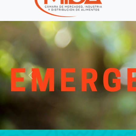
Previous