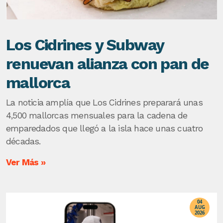
Los Cidrines y Subway
renuevan alianza con pan de
mallorca
La noticia amplía que Los Cidrines preparará unas
4,500 mallorcas mensuales para la cadena de
emparedados que llegó a la isla hace unas cuatro
décadas.
Ver Más »
04
AUG
2026