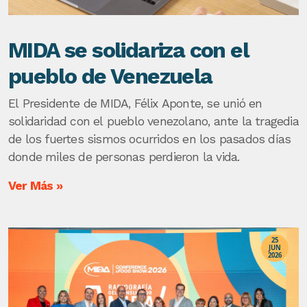
MIDA se solidariza con el
pueblo de Venezuela
El Presidente de MIDA, Félix Aponte, se unió en
solidaridad con el pueblo venezolano, ante la tragedia
de los fuertes sismos ocurridos en los pasados días
donde miles de personas perdieron la vida.
Ver Más »
25
JUN
2026