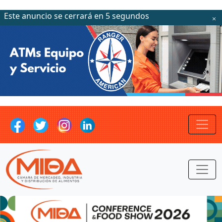
Este anuncio se cerrará en 2 segundos