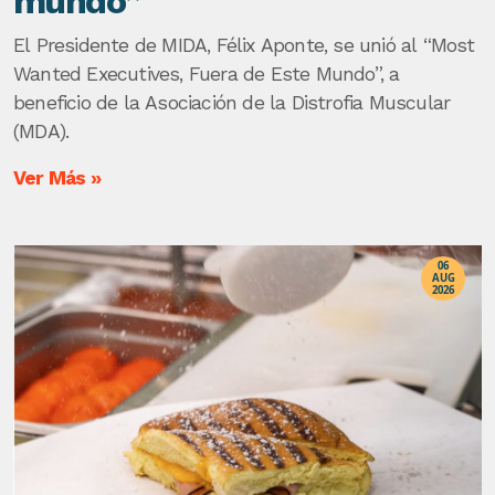
mundo”
El Presidente de MIDA, Félix Aponte, se unió al “Most
Wanted Executives, Fuera de Este Mundo”, a
beneficio de la Asociación de la Distrofia Muscular
(MDA).
Ver Más »
06
AUG
2026