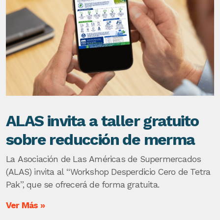
ALAS invita a taller gratuito
sobre reducción de merma
La Asociación de Las Américas de Supermercados
(ALAS) invita al “Workshop Desperdicio Cero de Tetra
Pak”, que se ofrecerá de forma gratuita.
Ver Más »