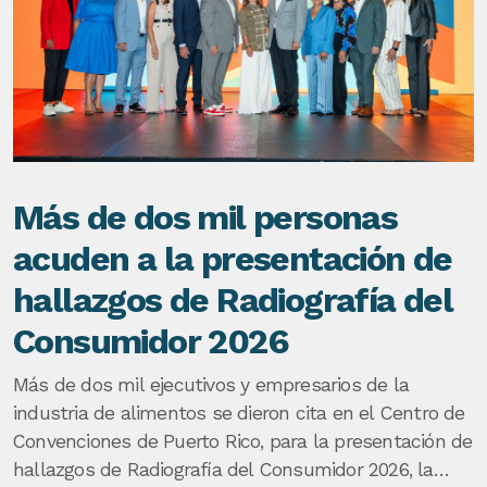
Más de dos mil personas
acuden a la presentación de
hallazgos de Radiografía del
Consumidor 2026
Más de dos mil ejecutivos y empresarios de la
industria de alimentos se dieron cita en el Centro de
Convenciones de Puerto Rico, para la presentación de
hallazgos de Radiografía del Consumidor 2026, la