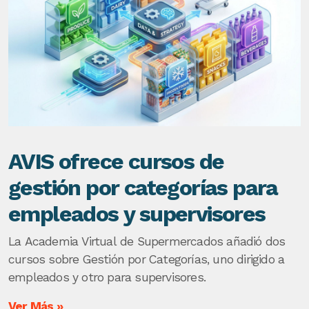
AVIS ofrece cursos de
gestión por categorías para
empleados y supervisores
La Academia Virtual de Supermercados añadió dos
cursos sobre Gestión por Categorías, uno dirigido a
empleados y otro para supervisores.
Ver Más »