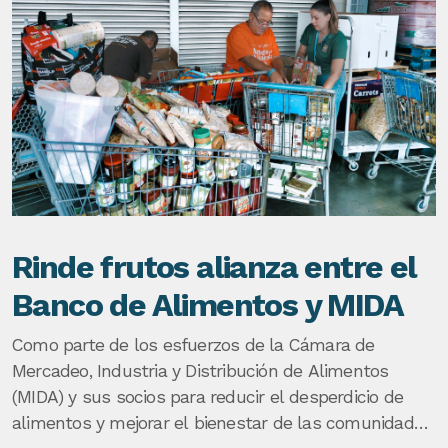
Rinde frutos alianza entre el
Banco de Alimentos y MIDA
Como parte de los esfuerzos de la Cámara de
Mercadeo, Industria y Distribución de Alimentos
(MIDA) y sus socios para reducir el desperdicio de
alimentos y mejorar el bienestar de las comunidades