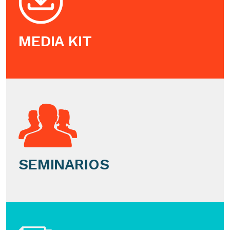
MEDIA KIT
SEMINARIOS