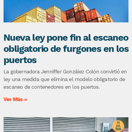
Nueva ley pone fin al escaneo
obligatorio de furgones en los
puertos
La gobernadora Jenniffer González Colón convirtió en
ley una medida que elimina el modelo obligatorio de
escaneo de contenedores en los puertos.
Ver Más »
15
JUL
2026