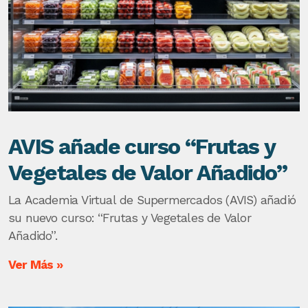
AVIS añade curso “Frutas y
Vegetales de Valor Añadido”
La Academia Virtual de Supermercados (AVIS) añadió
su nuevo curso: “Frutas y Vegetales de Valor
Añadido”.
Ver Más »