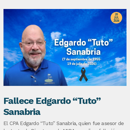
20
JUL
2026
Fallece Edgardo “Tuto”
Sanabria
El CPA Edgardo “Tuto” Sanabria, quien fue asesor de