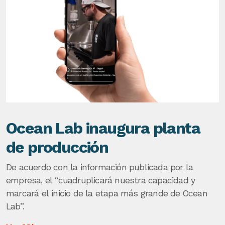
Ocean Lab inaugura planta
de producción
De acuerdo con la información publicada por la
empresa, el “cuadruplicará nuestra capacidad y
marcará el inicio de la etapa más grande de Ocean
Lab”.