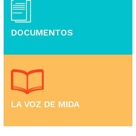
DOCUMENTOS
LA VOZ DE MIDA