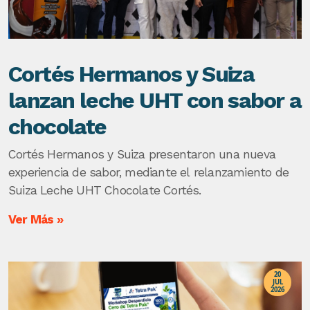
Cortés Hermanos y Suiza
lanzan leche UHT con sabor a
chocolate
Cortés Hermanos y Suiza presentaron una nueva
experiencia de sabor, mediante el relanzamiento de
Suiza Leche UHT Chocolate Cortés.
Ver Más »
20
JUL
2026