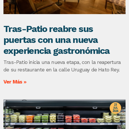
Tras-Patio reabre sus
puertas con una nueva
experiencia gastronómica
Tras-Patio inicia una nueva etapa, con la reapertura
de su restaurante en la calle Uruguay de Hato Rey.
Ver Más »
23
JUL
2026