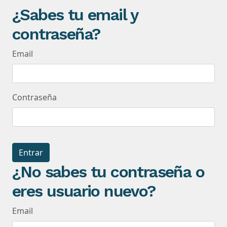
¿Sabes tu email y
contraseña?
Email
Contraseña
Entrar
¿No sabes tu contraseña o
eres usuario nuevo?
Email