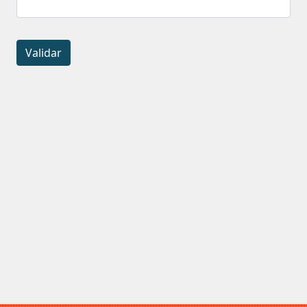
Validar