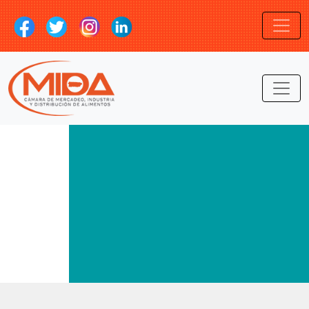
LOGIN