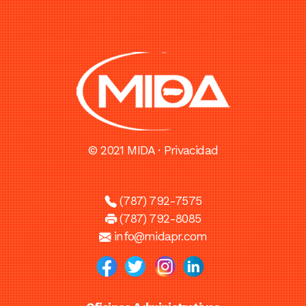
© 2021 MIDA ·
Privacidad
(787) 792-7575
(787) 792-8085
info@midapr.com