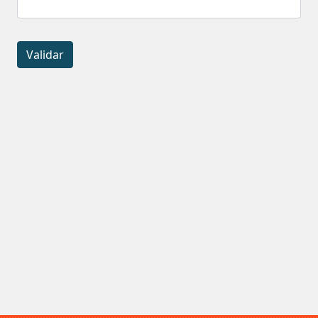
Validar