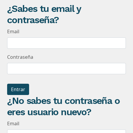
¿Sabes tu email y
contraseña?
Email
Contraseña
Entrar
¿No sabes tu contraseña o
eres usuario nuevo?
Email