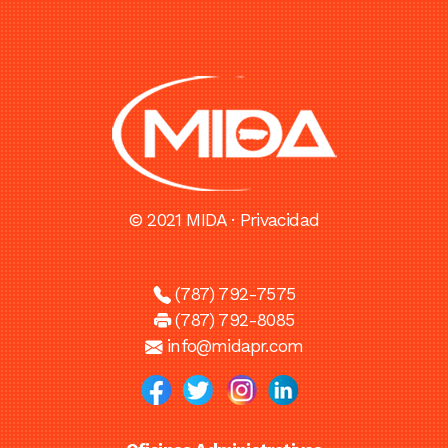
© 2021 MIDA ·
Privacidad
(787) 792-7575
(787) 792-8085
info@midapr.com