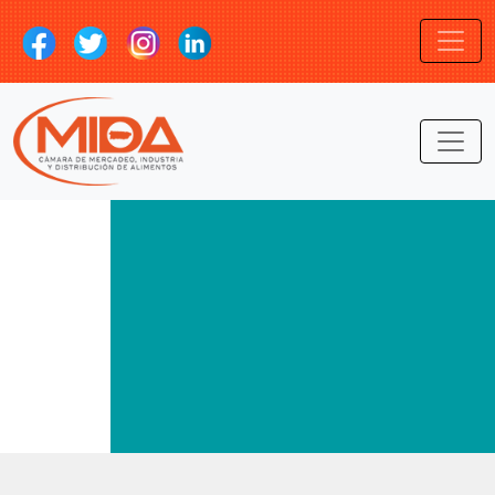
LOGIN