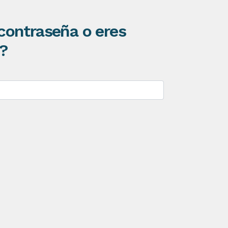
contraseña o eres
?