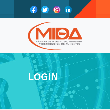
LOGIN