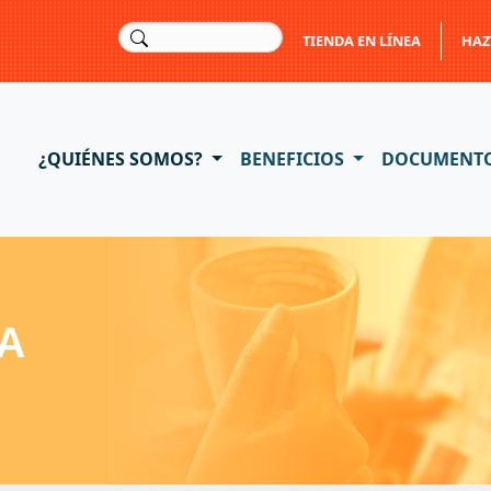
TIENDA EN LÍNEA
HAZ
¿QUIÉNES SOMOS?
BENEFICIOS
DOCUMENT
A