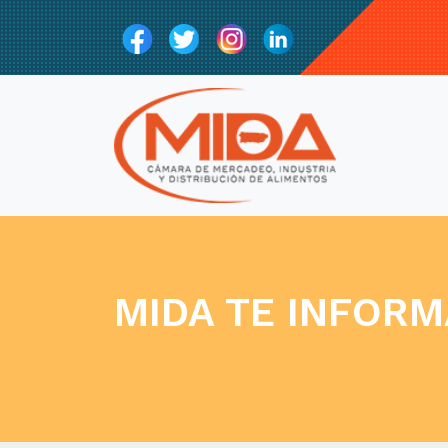
MIDA TE INFORM