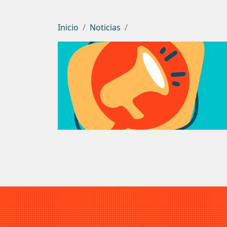
Inicio
Noticias