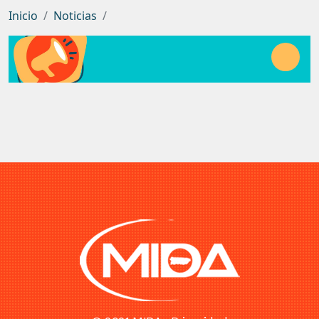
Inicio
Noticias