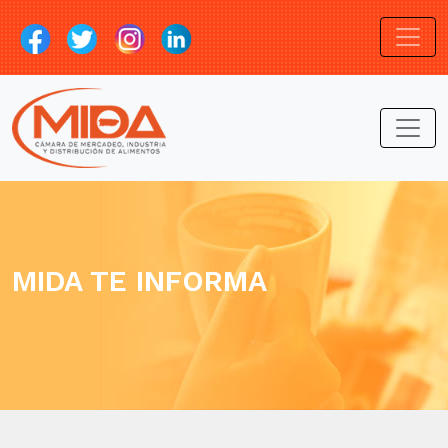
MIDA TE INFORMA