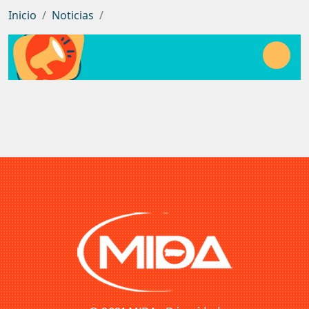
Inicio
Noticias