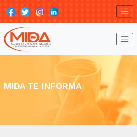
MIDA TE INFORMA